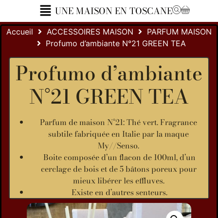
UNE MAISON EN TOSCANE
Accueil
ACCESSOIRES MAISON
PARFUM MAISON
Profumo d’ambiante N°21 GREEN TEA
Profumo d’ambiante
N°21 GREEN TEA
Parfum de maison N°21: Thé vert. Fragrance
subtile fabriquée en Italie par la maque
My//Senso.
Boite composée d’un flacon de 100ml, d’un
cerclage de bois et de 5 bâtons poreux pour
mieux libérer les effluves.
Existe en d’autres senteurs.