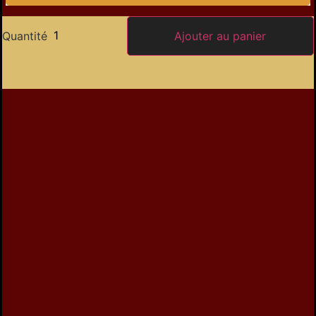
Quantité
Ajouter au panier