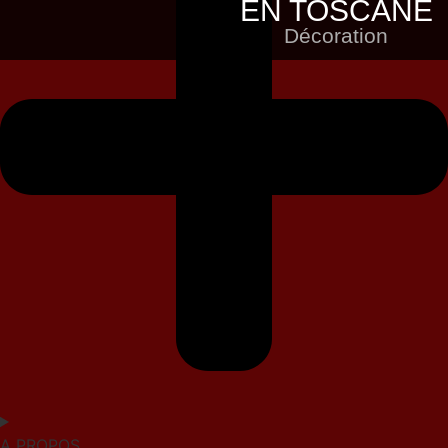
EN TOSCANE
Décoration
A PROPOS