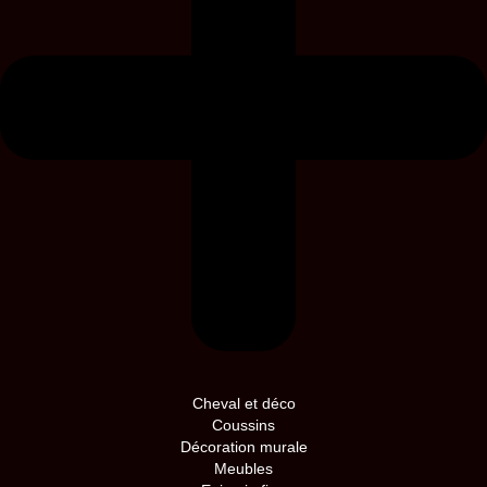
Cheval et déco
Coussins
Décoration murale
Meubles