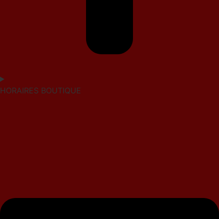
HORAIRES BOUTIQUE