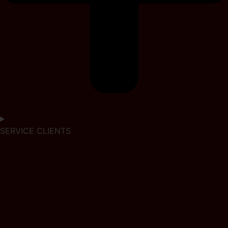
SERVICE CLIENTS