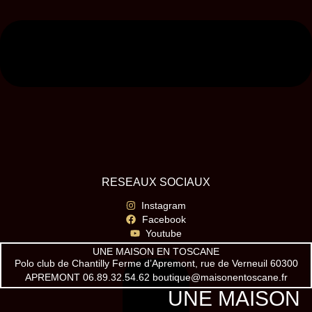
RESEAUX SOCIAUX
Instagram
Facebook
Youtube
UNE MAISON EN TOSCANE
Polo club de Chantilly Ferme d’Apremont, rue de Verneuil 60300
APREMONT 06.89.32.54.62 boutique@maisonentoscane.fr
UNE MAISON