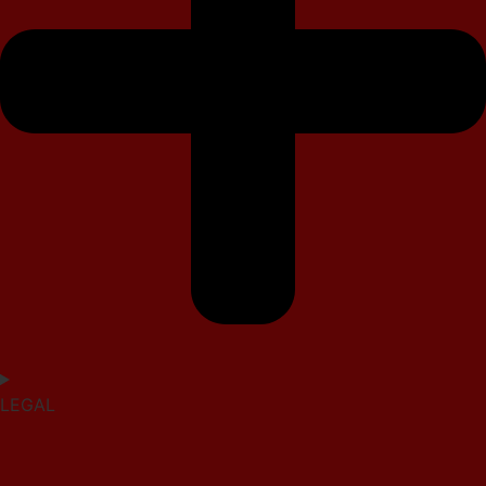
LEGAL