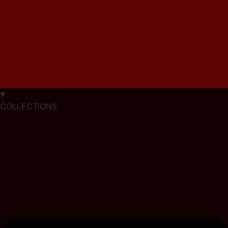
COLLECTIONS