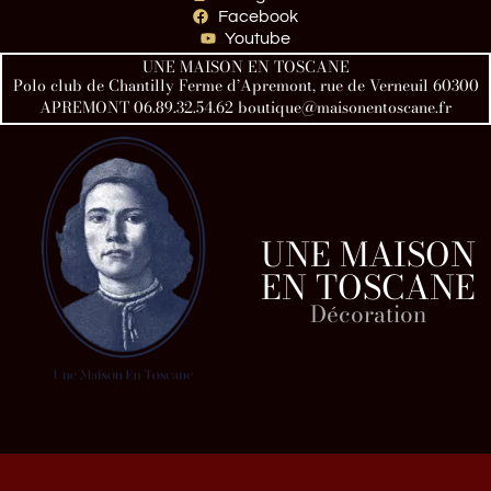
Facebook
Youtube
UNE MAISON EN TOSCANE
Polo club de Chantilly Ferme d’Apremont, rue de Verneuil 60300
APREMONT 06.89.32.54.62 boutique@maisonentoscane.fr
UNE MAISON
EN TOSCANE
Décoration