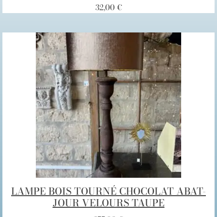
32,00
€
LAMPE BOIS TOURNÉ CHOCOLAT ABAT-
JOUR VELOURS TAUPE