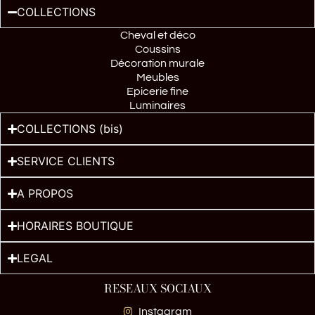
COLLECTIONS
Cheval et déco
Coussins
Décoration murale
Meubles
Epicerie fine
Luminaires
COLLECTIONS (bis)
SERVICE CLIENTS
A PROPOS
HORAIRES BOUTIQUE
LEGAL
RESEAUX SOCIAUX
Instagram