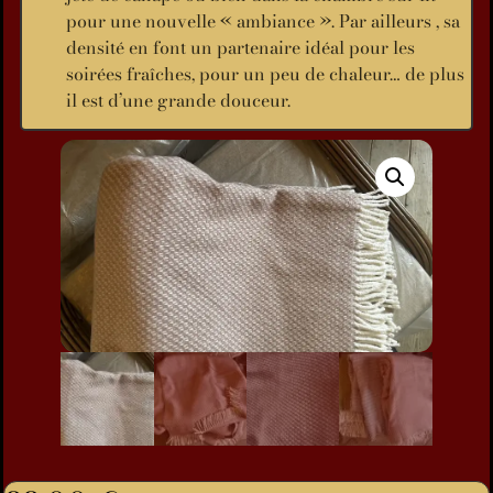
pour une nouvelle « ambiance ». Par ailleurs , sa
densité en font un partenaire idéal pour les
soirées fraîches, pour un peu de chaleur… de plus
il est d’une grande douceur.