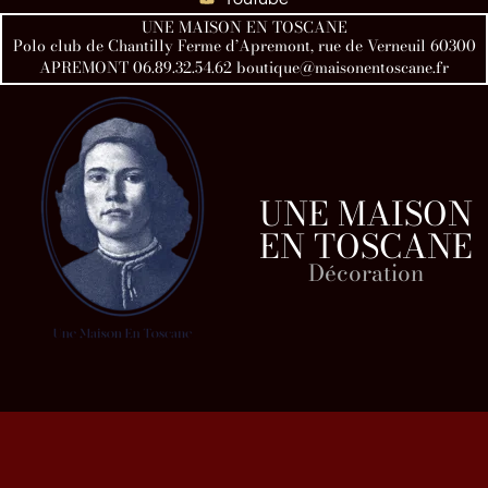
UNE MAISON EN TOSCANE
Polo club de Chantilly Ferme d’Apremont, rue de Verneuil 60300
APREMONT 06.89.32.54.62 boutique@maisonentoscane.fr
UNE MAISON
EN TOSCANE
Décoration