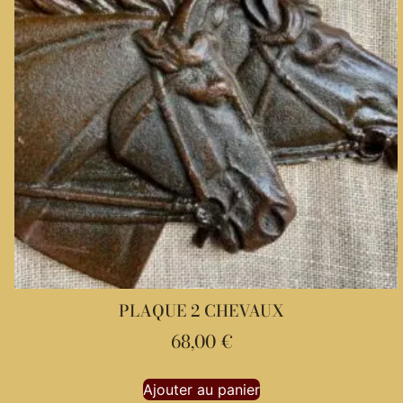
PLAQUE 2 CHEVAUX
68,00
€
Ajouter au panier