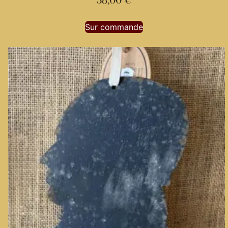
Sur commande