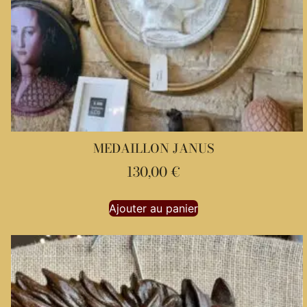
MEDAILLON JANUS
130,00
€
Ajouter au panier