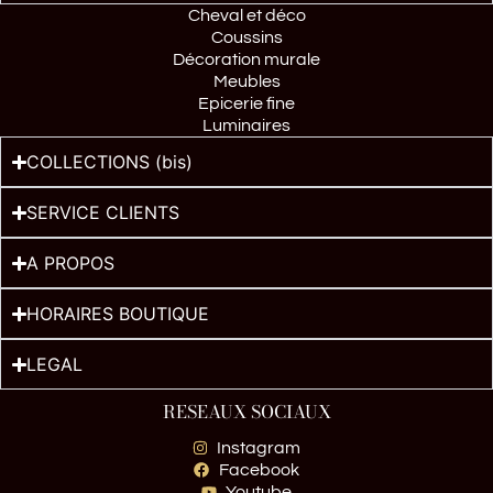
Cheval et déco
Coussins
Décoration murale
Meubles
Epicerie fine
Luminaires
COLLECTIONS (bis)
SERVICE CLIENTS
A PROPOS
HORAIRES BOUTIQUE
LEGAL
RESEAUX SOCIAUX
Instagram
Facebook
Youtube